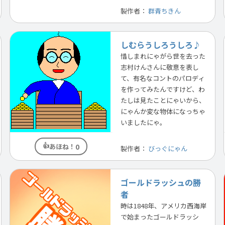
製作者：
群青ちきん
しむらうしろうしろ♪
惜しまれにゃがら世を去った
志村けんさんに敬意を表し
て、有名なコントのパロディ
を作ってみたんですけど、わ
たしは見たことにゃいから、
にゃんか変な物体になっちゃ
いましたにゃ。
0
あほね！
製作者：
びっぐにゃん
ゴールドラッシュの勝
者
時は1848年、アメリカ西海岸
で始まったゴールドラッシ