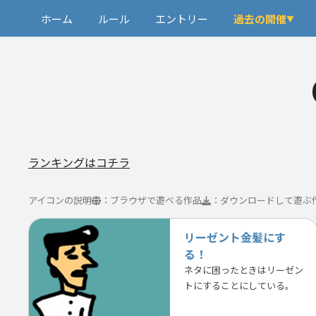
ホーム
ルール
エントリー
過去の開催
ランキングはコチラ
アイコンの説明
：ブラウザで遊べる作品
：ダウンロードして遊ぶ
リーゼント金髪にす
る！
ネタに困ったときはリーゼン
トにすることにしている。