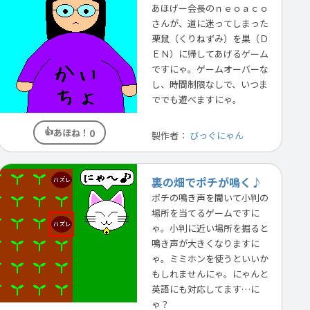
あほげー会長のｎｅｏａｃｏ
さんが、道に迷ってしまった
栗鼠（くりねずみ）を巣（Ｄ
ＥＮ）に帰してあげるゲーム
ですにゃ。ゲームオーバーな
し、時間制限なしで、いつま
ででも遊べますにゃ。
0
あほね！
製作者：
びっぐにゃん
裏の畑でポチが鳴く♪
ポチの鳴き声を聞いて小判の
場所を当てるゲームですに
ゃ。小判に近い場所を掘ると
鳴き声が大きくなりますに
ゃ。ミミホンを使うといいか
もしれませんにゃ。にゃんと
英語にも対応してます…に
ゃ？