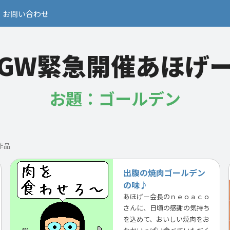
お問い合わせ
GW緊急開催あほげ
お題：ゴールデン
作品
出腹の焼肉ゴールデン
の味♪
あほげー会長のｎｅｏａｃｏ
さんに、日頃の感謝の気持ち
を込めて、おいしい焼肉をお