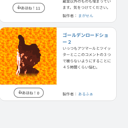
蔵金以外のものも埋まってい
ます。気をつけてください。
11
あほね！
製作者：
まがせん
ゴールデンロードショ
ー２
いっつもアツマールとツイッ
ターとここのコメントの３つ
で被らないようにすることに
４５時間くらい悩む。
0
あほね！
製作者：
あるふぁ