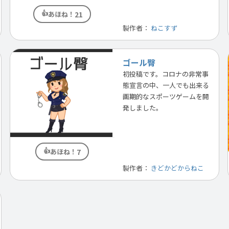
21
あほね！
製作者：
ねこすず
ゴール臀
初投稿です。コロナの非常事
態宣言の中、一人でも出来る
画期的なスポーツゲームを開
発しました。
7
あほね！
製作者：
きどかどからねこ