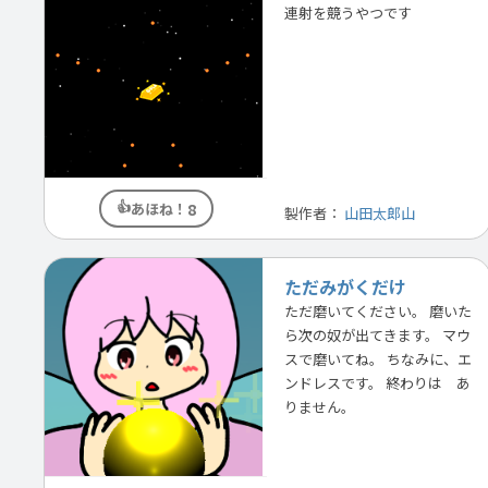
連射を競うやつです
8
あほね！
製作者：
山田太郎山
ただみがくだけ
ただ磨いてください。 磨いた
ら次の奴が出てきます。 マウ
スで磨いてね。 ちなみに、エ
ンドレスです。 終わりは あ
りません。