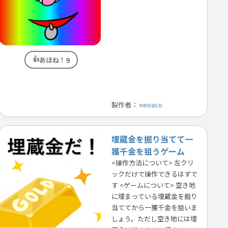
9
あほね！
製作者：
neoaco
埋蔵金を掘り当てて一
獲千金を狙うゲーム
<操作方法について> 左クリ
ックだけで操作できるはずで
す <ゲームについて> 空き地
に埋まっている埋蔵金を掘り
当ててから一獲千金を狙いま
しょう。ただし空き地には埋