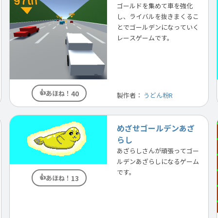
ゴールドを集めて車を強化
し、ライバルを抜きまくるこ
とでゴールデンになっていく
レースゲームです。
40
あほね！
製作者：
うどん粉R
めざせゴールデンあざ
らし
あざらしさんが頑張ってゴー
ルデンあざらしになるゲーム
です。
13
あほね！