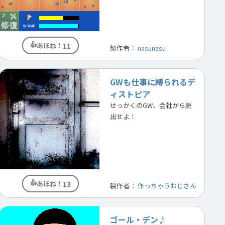
11
あほね！
製作者：
nasunasu
GWも仕事に縛られるデ
ィストピア
せっかくのGW、会社から脱
出せよ！
13
あほね！
製作者：
作っちゃうおじさん
ゴール・デン♪