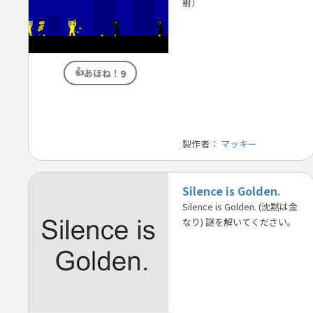
射）
9
あほね！
製作者：
マッキー
Silence is Golden.
Silence is Golden. (沈黙は金
なり) 謎を解いてください。