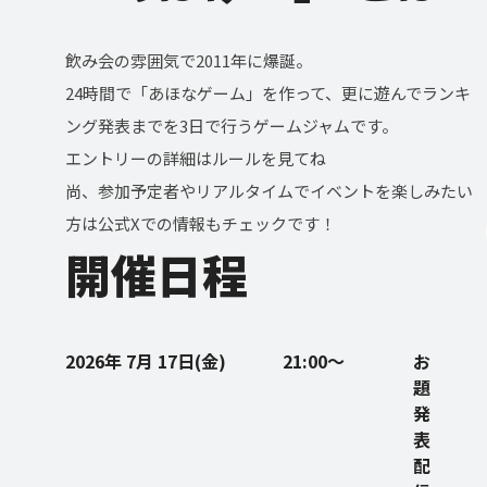
飲み会の雰囲気で2011年に爆誕。
24時間で「あほなゲーム」を作って、更に遊んでランキ
ング発表までを3日で行うゲームジャムです。
エントリーの詳細はルールを見てね
尚、参加予定者やリアルタイムでイベントを楽しみたい
方は公式Xでの情報もチェックです！
開催日程
2026年 7月 17日(金)
21:00〜
お
題
発
表
配